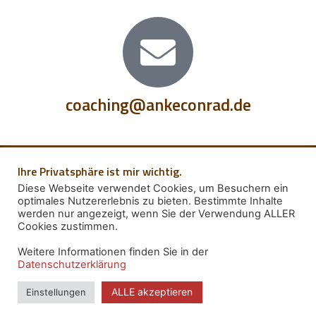
coaching@ankeconrad.de
Ihre Privatsphäre ist mir wichtig.
Diese Webseite verwendet Cookies, um Besuchern ein
optimales Nutzererlebnis zu bieten. Bestimmte Inhalte
Impressum
werden nur angezeigt, wenn Sie der Verwendung ALLER
Datenschutz
Cookies zustimmen.
Weitere Informationen finden Sie in der
Datenschutzerklärung
ALLE akzeptieren
Einstellungen