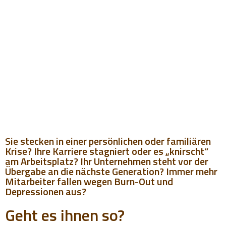
Sie stecken in einer persönlichen oder familiären
Krise? Ihre Karriere stagniert oder es „knirscht“
am Arbeitsplatz? Ihr Unternehmen steht vor der
Übergabe an die nächste Generation? Immer mehr
Mitarbeiter fallen wegen Burn-Out und
Depressionen aus?
Geht es ihnen so?