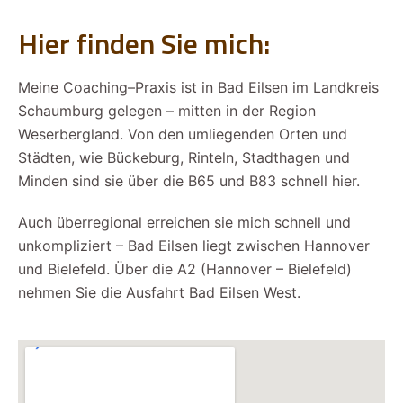
Hier finden Sie mich:
Meine Coaching–Praxis ist in Bad Eilsen im Landkreis
Schaumburg gelegen – mitten in der Region
Weserbergland. Von den umliegenden Orten und
Städten, wie Bückeburg, Rinteln, Stadthagen und
Minden sind sie über die B65 und B83 schnell hier.
Auch überregional erreichen sie mich schnell und
unkompliziert – Bad Eilsen liegt zwischen Hannover
und Bielefeld. Über die A2 (Hannover – Bielefeld)
nehmen Sie die Ausfahrt Bad Eilsen West.