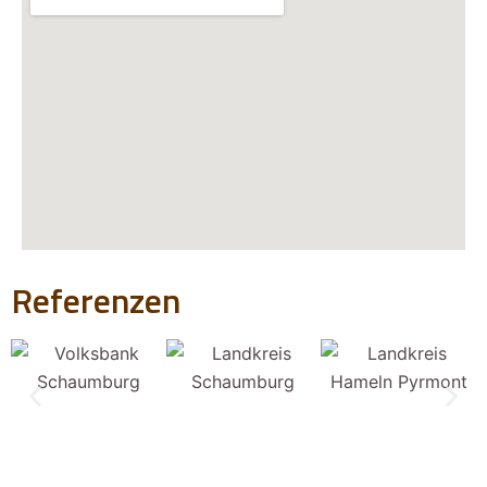
Referenzen