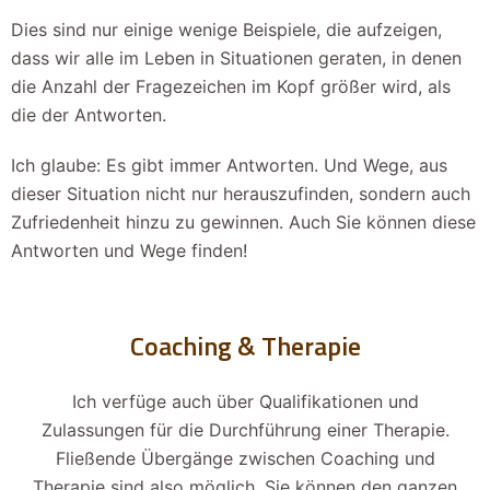
Dies sind nur einige wenige Beispiele, die aufzeigen,
dass wir alle im Leben in Situationen geraten, in denen
die Anzahl der Fragezeichen im Kopf größer wird, als
die der Antworten.
Ich glaube: Es gibt immer Antworten. Und Wege, aus
dieser Situation nicht nur herauszufinden, sondern auch
Zufriedenheit hinzu zu gewinnen. Auch Sie können diese
Antworten und Wege finden!
Coaching & Therapie
Ich verfüge auch über Qualifikationen und
Zulassungen für die Durchführung einer Therapie.
Fließende Übergänge zwischen Coaching und
Therapie sind also möglich. Sie können den ganzen