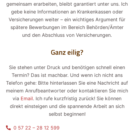
gemeinsam erarbeiten, bleibt garantiert unter uns. Ich
gebe keine Informationen an Krankenkassen oder
Versicherungen weiter – ein wichtiges Argument für
spätere Bewerbungen im Bereich Behörden/Ämter
und den Abschluss von Versicherungen.
Ganz eilig?
Sie stehen unter Druck und benötigen schnell einen
Termin? Das ist machbar. Und wenn ich nicht ans
Telefon gehe: Bitte hinterlassen Sie eine Nachricht auf
meinem Anrufbeantworter oder kontaktieren Sie mich
via
Email
. Ich rufe kurzfristig zurück! Sie können
direkt einsteigen und die spannende Arbeit an sich
selbst beginnen!
0 57 22 – 28 12 599