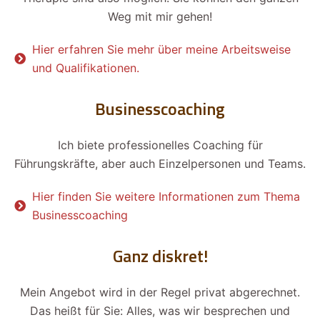
Weg mit mir gehen!
Hier erfahren Sie mehr über meine Arbeitsweise
und Qualifikationen.
Businesscoaching
Ich biete professionelles Coaching für
Führungskräfte, aber auch Einzelpersonen und Teams.
Hier finden Sie weitere Informationen zum Thema
Businesscoaching
Ganz diskret!
Mein Angebot wird in der Regel privat abgerechnet.
Das heißt für Sie: Alles, was wir besprechen und