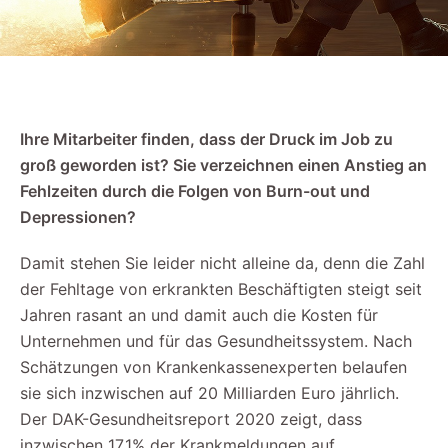
Ihre Mitarbeiter finden, dass der Druck im Job zu
groß geworden ist? Sie verzeichnen einen Anstieg an
Fehlzeiten durch die Folgen von Burn-out und
Depressionen?
Damit stehen Sie leider nicht alleine da, denn die Zahl
der Fehltage von erkrankten Beschäftigten steigt seit
Jahren rasant an und damit auch die Kosten für
Unternehmen und für das Gesundheitssystem. Nach
Schätzungen von Krankenkassenexperten belaufen
sie sich inzwischen auf 20 Milliarden Euro jährlich.
Der DAK-Gesundheitsreport 2020 zeigt, dass
inzwischen 17,1% der Krankmeldungen auf