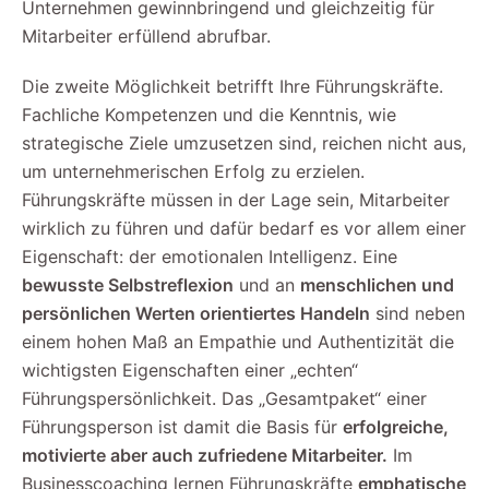
Unternehmen gewinnbringend und gleichzeitig für
Mitarbeiter erfüllend abrufbar.
Die zweite Möglichkeit betrifft Ihre Führungskräfte.
Fachliche Kompetenzen und die Kenntnis, wie
strategische Ziele umzusetzen sind, reichen nicht aus,
um unternehmerischen Erfolg zu erzielen.
Führungskräfte müssen in der Lage sein, Mitarbeiter
wirklich zu führen und dafür bedarf es vor allem einer
Eigenschaft: der emotionalen Intelligenz. Eine
bewusste Selbstreflexion
und an
menschlichen und
persönlichen Werten orientiertes Handeln
sind neben
einem hohen Maß an Empathie und Authentizität die
wichtigsten Eigenschaften einer „echten“
Führungspersönlichkeit. Das „Gesamtpaket“ einer
Führungsperson ist damit die Basis für
erfolgreiche,
motivierte aber auch zufriedene Mitarbeiter.
Im
Businesscoaching lernen Führungskräfte
emphatische