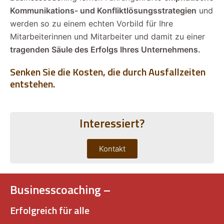
Kommunikations- und Konfliktlösungsstrategien
und
werden so zu einem echten Vorbild für Ihre
Mitarbeiterinnen und Mitarbeiter und damit zu einer
tragenden Säule des Erfolgs Ihres Unternehmens.
Senken Sie die Kosten, die durch Ausfallzeiten
entstehen.
Interessiert?
Kontakt
Businesscoaching –
Erfolgreich für alle