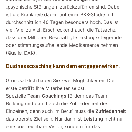
„psychische Störungen“ zurückzuführen sind. Dabei
ist die Krankheitsdauer laut einer BKK-Studie mit
durchschnittlich 40 Tagen besonders hoch. Das ist
viel. Viel zu viel. Erschreckend auch die Tatsache,
dass drei Millionen Beschäftigte leistungssteigernde
oder stimmungsaufhellende Medikamente nehmen
(Quelle: DAK).
Businesscoaching kann dem entgegenwirken.
Grundsätzlich haben Sie zwei Möglichkeiten. Die
erste betrifft Ihre Mitarbeiter selbst:
Spezielle
Team-Coachings
fördern das Team-
Building und damit auch die Zufriedenheit des
Einzelnen, denn auch im Beruf muss die
Zufriedenheit
das oberste Ziel sein. Nur dann ist
Leistung
nicht nur
eine unerreichbare Vision, sondern für das