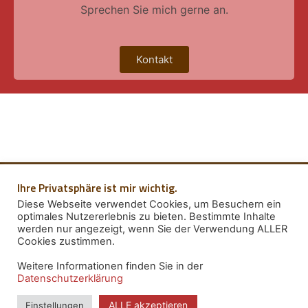
Sprechen Sie mich gerne an.
Kontakt
Ihre Privatsphäre ist mir wichtig.
Diese Webseite verwendet Cookies, um Besuchern ein
optimales Nutzererlebnis zu bieten. Bestimmte Inhalte
Impressum
werden nur angezeigt, wenn Sie der Verwendung ALLER
Datenschutz
Cookies zustimmen.
Weitere Informationen finden Sie in der
Datenschutzerklärung
ALLE akzeptieren
Einstellungen