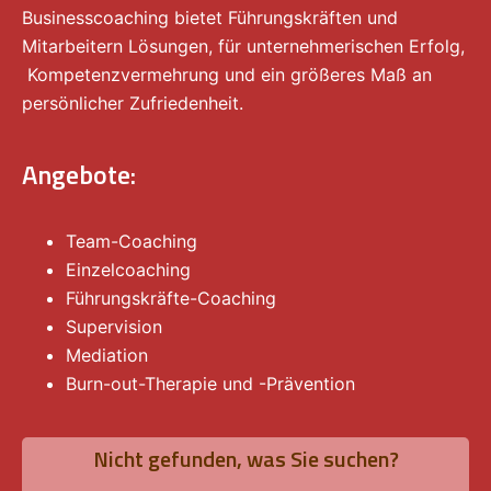
Businesscoaching bietet Führungskräften und
Mitarbeitern Lösungen, für unternehmerischen Erfolg,
Kompetenzvermehrung und ein größeres Maß an
persönlicher Zufriedenheit.
Angebote:
Team-Coaching
Einzelcoaching
Führungskräfte-Coaching
Supervision
Mediation
Burn-out-Therapie und -Prävention
Nicht gefunden, was Sie suchen?